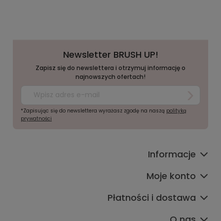
Newsletter BRUSH UP!
Zapisz się do newslettera i otrzymuj informację o
najnowszych ofertach!
*Zapisując się do newslettera wyrażasz zgodę na naszą
polityką
prywatności
Informacje
Moje konto
Płatności i dostawa
O nas