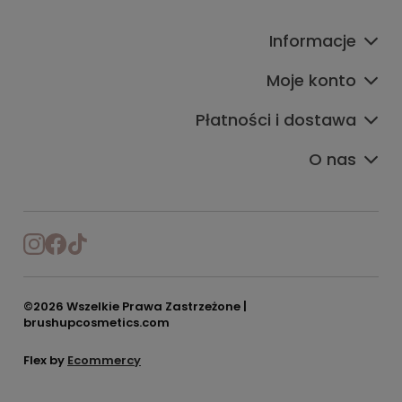
Informacje
Moje konto
Płatności i dostawa
O nas
©2026 Wszelkie Prawa Zastrzeżone |
brushupcosmetics.com
Flex by
Ecommercy