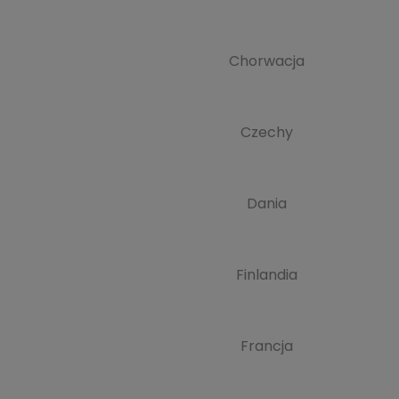
Chorwacja
Czechy
Dania
Finlandia
Francja