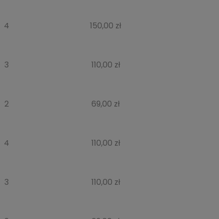
4
150,00 zł
3
110,00 zł
2
69,00 zł
4
110,00 zł
3
110,00 zł