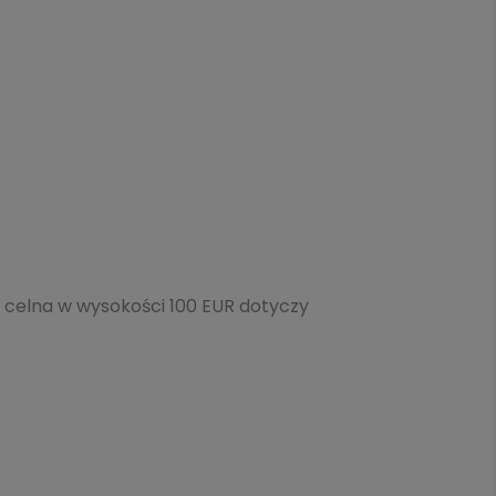
 celna w wysokości 100 EUR dotyczy