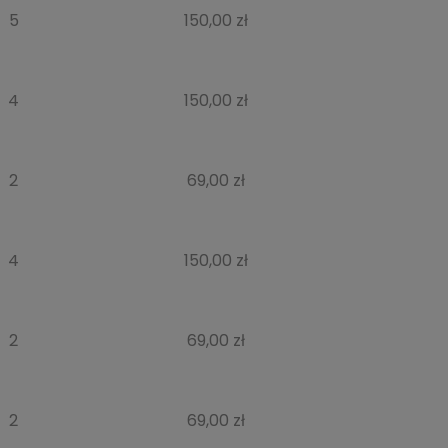
5
150,00 zł
4
150,00 zł
2
69,00 zł
4
150,00 zł
2
69,00 zł
2
69,00 zł