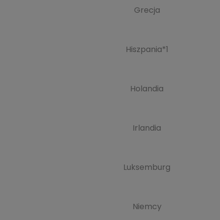
Grecja
Hiszpania*1
Holandia
Irlandia
Luksemburg
Niemcy