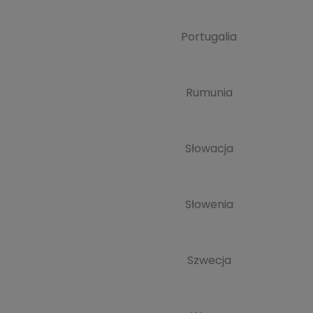
Portugalia
Rumunia
Słowacja
Słowenia
Szwecja