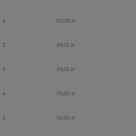
4
150,00 zł
2
69,00 zł
3
69,00 zł
4
110,00 zł
3
110,00 zł