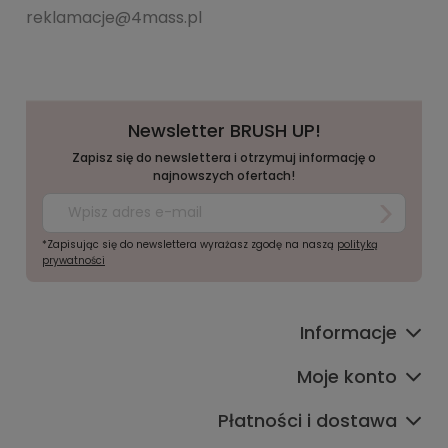
reklamacje@4mass.pl
Newsletter BRUSH UP!
Zapisz się do newslettera i otrzymuj informację o
najnowszych ofertach!
*Zapisując się do newslettera wyrażasz zgodę na naszą
polityką
prywatności
Informacje
Moje konto
Płatności i dostawa