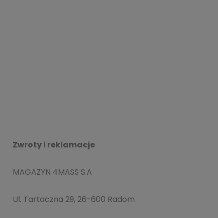
Zwroty i reklamacje
MAGAZYN 4MASS S.A
Ul. Tartaczna 29, 26-600 Radom