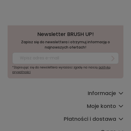
Newsletter BRUSH UP!
Zapisz się do newslettera i otrzymuj informację o
najnowszych ofertach!
*Zapisując się do newslettera wyrażasz zgodę na naszą
polityką
prywatności
Informacje
Moje konto
Płatności i dostawa