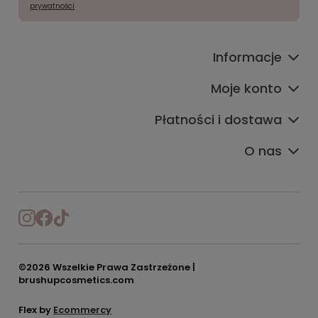
prywatności
Informacje
Moje konto
Płatności i dostawa
O nas
©2026 Wszelkie Prawa Zastrzeżone |
brushupcosmetics.com
Flex by
Ecommercy